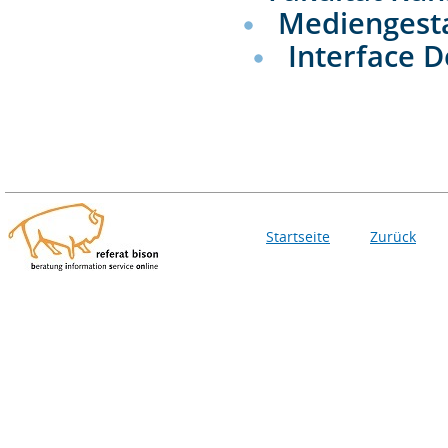
Mediengest
Interface 
Startseite
Zurück