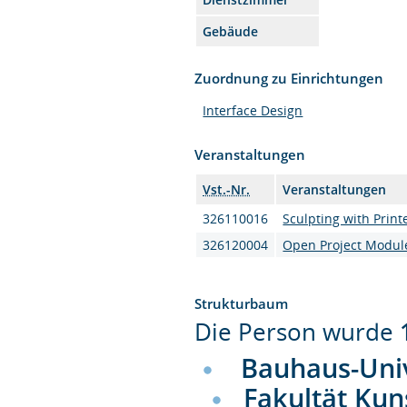
Gebäude
Zuordnung zu Einrichtungen
Interface Design
Veranstaltungen
Vst.-Nr.
Veranstaltungen
326110016
Sculpting with Print
326120004
Open Project Modul
Strukturbaum
Die Person wurde
Bauhaus-Uni
Fakultät Kun