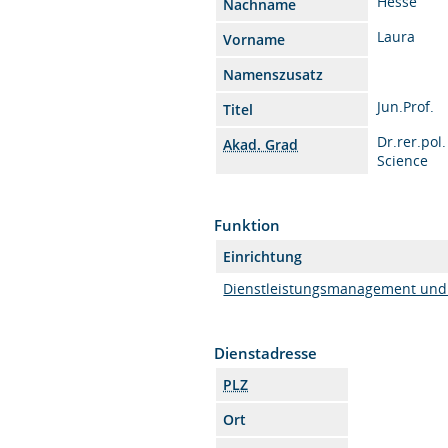
Hesse
Nachname
Laura
Vorname
Namenszusatz
Jun.Prof.
Titel
Dr.rer.pol
Akad. Grad
Science
Funktion
Einrichtung
Dienstleistungsmanagement un
Dienstadresse
PLZ
Ort