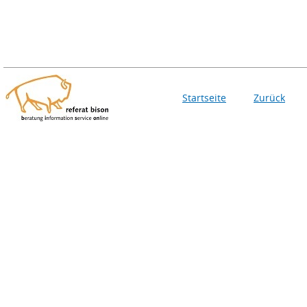
Startseite
Zurück