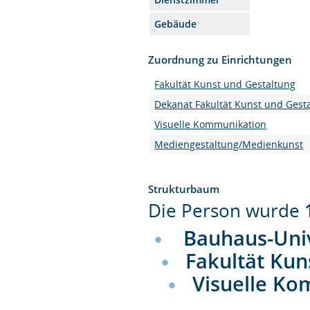
Gebäude
Zuordnung zu Einrichtungen
Fakultät Kunst und Gestaltung
Dekanat Fakultät Kunst und Gest
Visuelle Kommunikation
Mediengestaltung/Medienkunst
Strukturbaum
Die Person wurde
Bauhaus-Uni
Fakultät Kun
Visuelle K