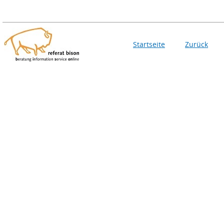
Startseite
Zurück