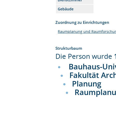
Gebäude
Zuordnung zu Einrichtungen
Raumplanung und Raumforschu
Strukturbaum
Die Person wurde
Bauhaus-Uni
Fakultät Arc
Planung
Raumplanu