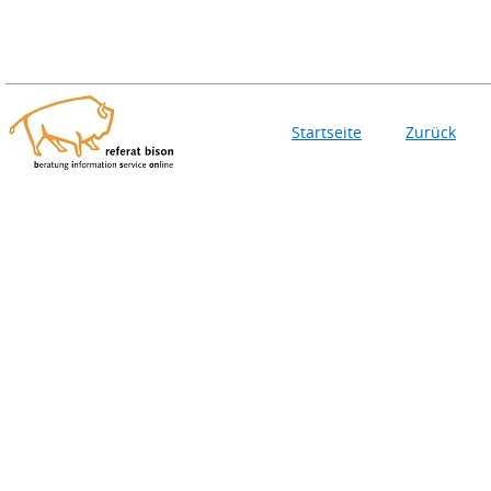
Startseite
Zurück