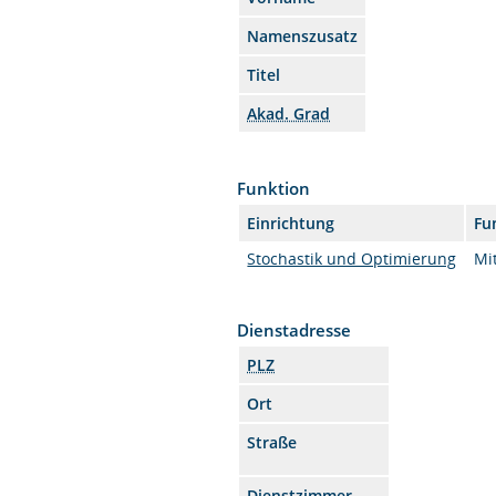
Namenszusatz
Titel
Akad. Grad
Funktion
Einrichtung
Fu
Stochastik und Optimierung
Mit
Dienstadresse
PLZ
Ort
Straße
Dienstzimmer