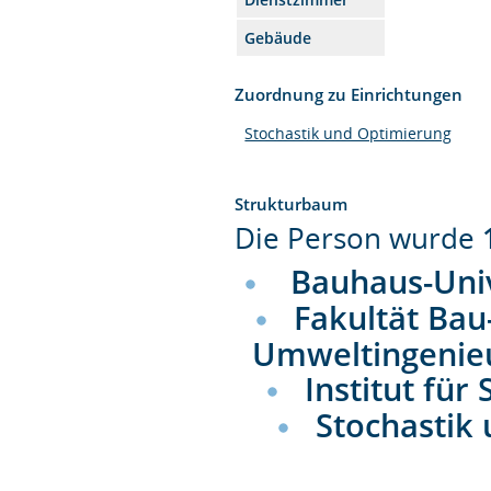
Gebäude
Zuordnung zu Einrichtungen
Stochastik und Optimierung
Strukturbaum
Die Person wurde
Bauhaus-Uni
Fakultät Bau
Umweltingenie
Institut für
Stochastik