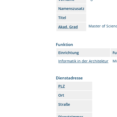
Namenszusatz
Titel
Master of Scien
Akad. Grad
Funktion
Einrichtung
Fu
Informatik in der Architektur
Mi
Dienstadresse
PLZ
Ort
Straße
Dienstzimmer