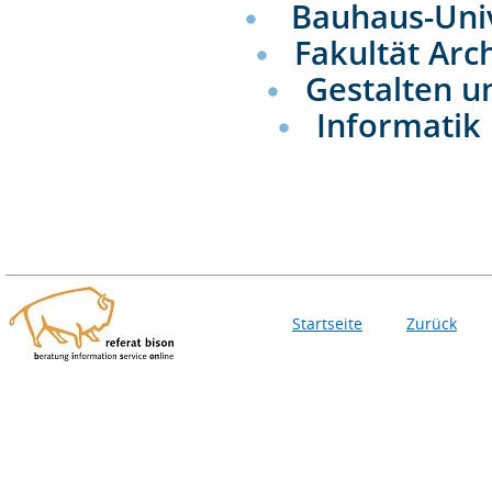
Bauhaus-Uni
Fakultät Arc
Gestalten u
Informatik 
Startseite
Zurück