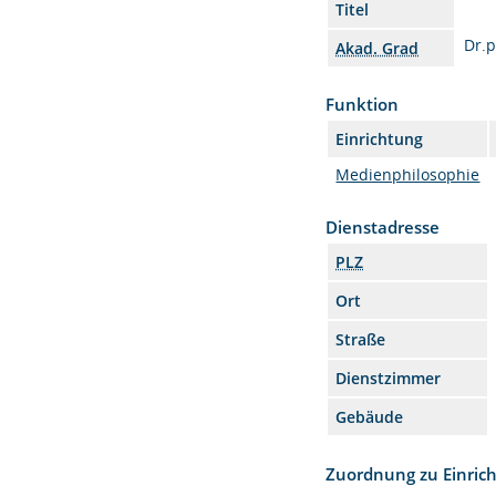
Titel
Dr.p
Akad. Grad
Funktion
Einrichtung
Medienphilosophie
Dienstadresse
PLZ
Ort
Straße
Dienstzimmer
Gebäude
Zuordnung zu Einric