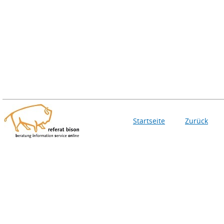
Startseite
Zurück