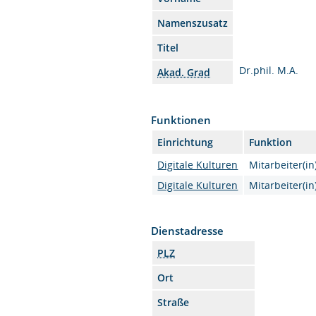
Namenszusatz
Titel
Dr.phil. M.A.
Akad. Grad
Funktionen
Einrichtung
Funktion
Digitale Kulturen
Mitarbeiter(in
Digitale Kulturen
Mitarbeiter(in
Dienstadresse
PLZ
Ort
Straße