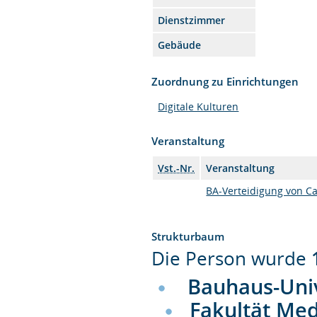
Dienstzimmer
Gebäude
Zuordnung zu Einrichtungen
Digitale Kulturen
Veranstaltung
Vst.-Nr.
Veranstaltung
BA-Verteidigung von Ca
Strukturbaum
Die Person wurde
Bauhaus-Uni
Fakultät Me