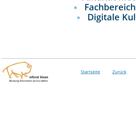
Fachbereic
Digitale Ku
Startseite
Zurück