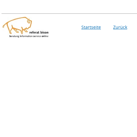
Startseite
Zurück