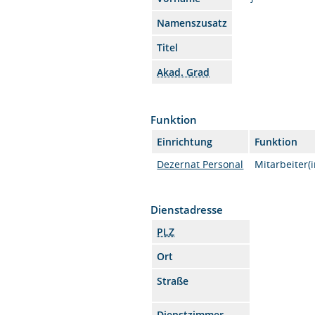
Namenszusatz
Titel
Akad. Grad
Funktion
Einrichtung
Funktion
Dezernat Personal
Mitarbeiter(i
Dienstadresse
PLZ
Ort
Straße
Dienstzimmer