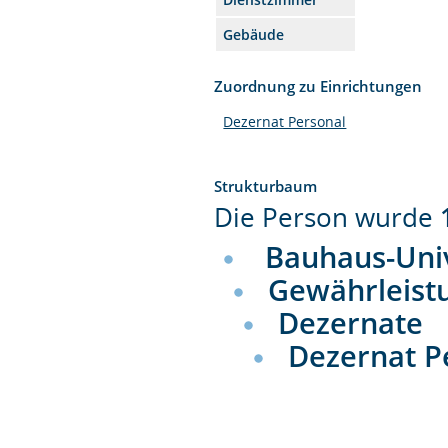
Gebäude
Zuordnung zu Einrichtungen
Dezernat Personal
Strukturbaum
Die Person wurde
Bauhaus-Uni
Gewährleist
Dezernate
Dezernat P