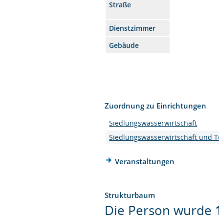
Straße
Dienstzimmer
Gebäude
Zuordnung zu Einrichtungen
Siedlungswasserwirtschaft
Siedlungswasserwirtschaft und 
Veranstaltungen
Strukturbaum
Die Person wurde