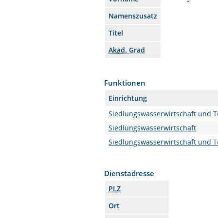
Namenszusatz
Titel
Akad. Grad
Funktionen
Einrichtung
Siedlungswasserwirtschaft und 
Siedlungswasserwirtschaft
Siedlungswasserwirtschaft und 
Dienstadresse
PLZ
Ort