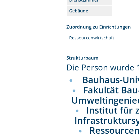
Gebäude
Zuordnung zu Einrichtungen
Ressourcenwirtschaft
Strukturbaum
Die Person wurde
Bauhaus-Uni
Fakultät Bau
Umweltingenie
Institut fü
Infrastrukturs
Ressourcen