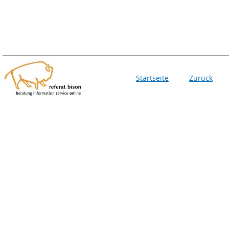
Startseite
Zurück