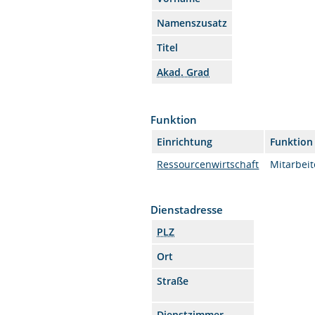
Namenszusatz
Titel
Akad. Grad
Funktion
Einrichtung
Funktion
Ressourcenwirtschaft
Mitarbeit
Dienstadresse
PLZ
Ort
Straße
Dienstzimmer