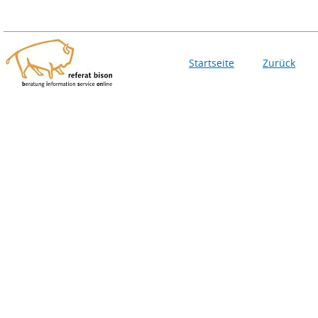
Startseite
Zurück