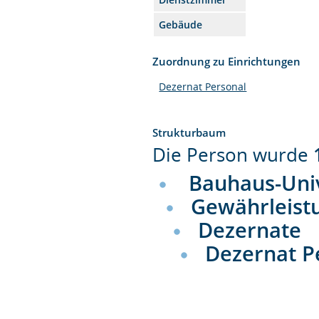
Gebäude
Zuordnung zu Einrichtungen
Dezernat Personal
Strukturbaum
Die Person wurde
Bauhaus-Uni
Gewährleist
Dezernate
Dezernat P