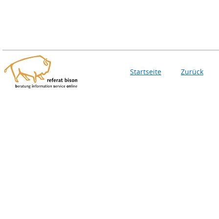
Startseite
Zurück