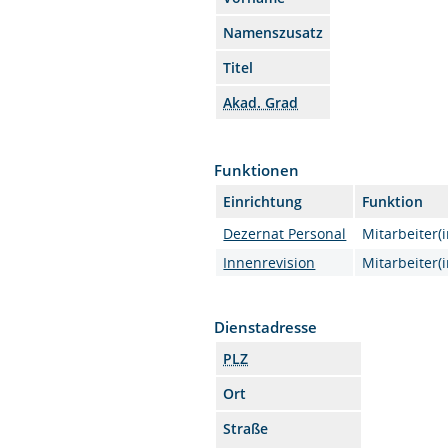
Namenszusatz
Titel
Akad. Grad
Funktionen
Einrichtung
Funktion
Dezernat Personal
Mitarbeiter(i
Innenrevision
Mitarbeiter(i
Dienstadresse
PLZ
Ort
Straße