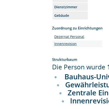
Dienstzimmer
Gebäude
Zuordnung zu Einrichtungen
Dezernat Personal
Innenrevision
Strukturbaum
Die Person wurde
Bauhaus-Uni
Gewährleist
Zentrale Ei
Innenrevis