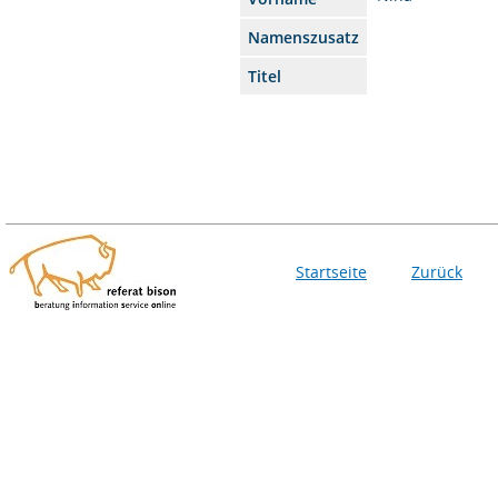
Namenszusatz
Titel
Startseite
Zurück