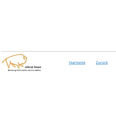
Startseite
Zurück