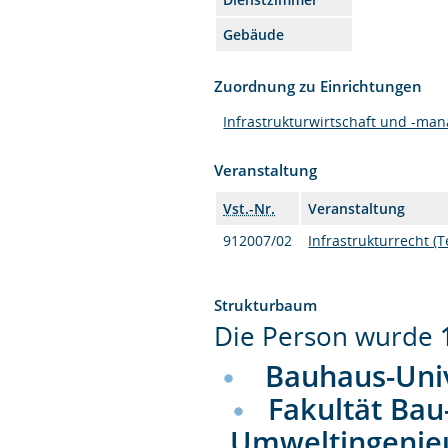
Gebäude
Zuordnung zu Einrichtungen
Infrastrukturwirtschaft und -ma
Veranstaltung
Vst.-Nr.
Veranstaltung
912007/02
Infrastrukturrecht (T
Strukturbaum
Die Person wurde
Bauhaus-Uni
Fakultät Bau
Umweltingenie