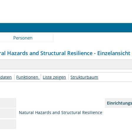
Personen
al Hazards and Structural Resilience - Einzelansicht
daten
Funktionen
Liste zeigen
Strukturbaum
Einrichtung
Natural Hazards and Structural Resilience