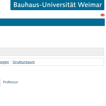
zeigen
Strukturbaum
Professur