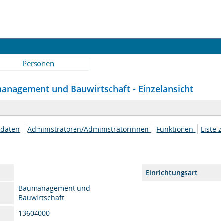
Personen
management und Bauwirtschaft - Einzelansicht
daten
Administratoren/Administratorinnen
Funktionen
Liste 
Einrichtungsart
Baumanagement und
Bauwirtschaft
13604000