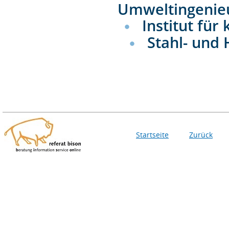
Umweltingenie
Institut für
Stahl- und
Startseite
Zurück