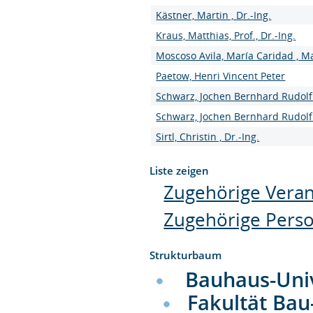
Kästner, Martin , Dr.-Ing.
Kraus, Matthias, Prof., Dr.-Ing.
Moscoso Avila, María Caridad , M
Paetow, Henri Vincent Peter
Schwarz, Jochen Bernhard Rudolf ,
Schwarz, Jochen Bernhard Rudolf ,
Sirtl, Christin , Dr.-Ing.
Liste zeigen
Zugehörige Veran
Zugehörige Pers
Strukturbaum
Bauhaus-Uni
Fakultät Bau