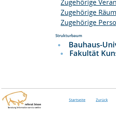
Zugehörige Veran
Zugehörige Räu
Zugehörige Pers
Strukturbaum
Bauhaus-Uni
Fakultät Kun
Startseite
Zurück