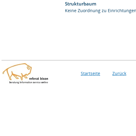
Strukturbaum
Keine Zuordnung zu Einrichtunge
Startseite
Zurück