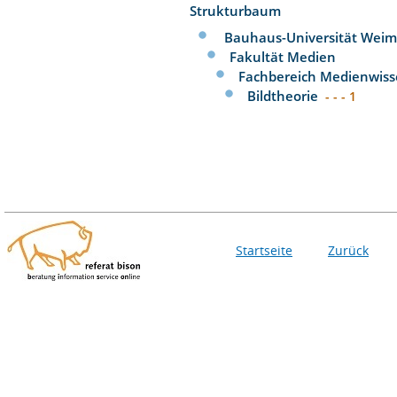
Strukturbaum
Bauhaus-Universität Weim
Fakultät Medien
Fachbereich Medienwiss
Bildtheorie
- - - 1
Startseite
Zurück