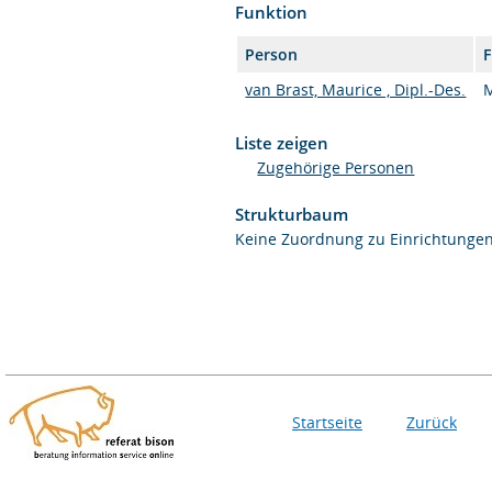
Funktion
Person
van Brast, Maurice , Dipl.-Des.
M
Liste zeigen
Zugehörige Personen
Strukturbaum
Keine Zuordnung zu Einrichtunge
Startseite
Zurück