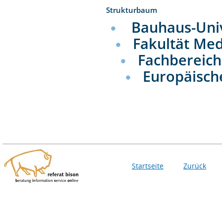
Strukturbaum
Bauhaus-Uni
Fakultät Me
Fachbereic
Europäisch
Startseite
Zurück