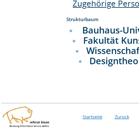
Zugehörige Pers
Strukturbaum
Bauhaus-Uni
Fakultät Kun
Wissenschaf
Designtheo
Startseite
Zurück