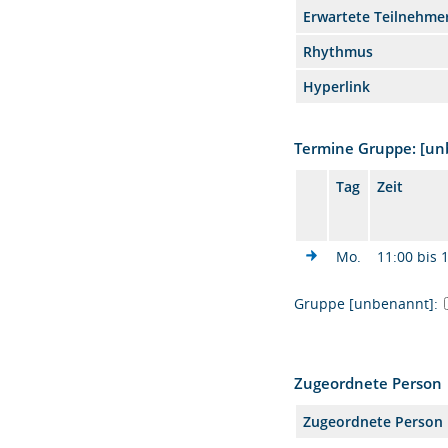
Erwartete Teilnehme
Rhythmus
Hyperlink
Termine Gruppe: [u
Tag
Zeit
Mo.
11:00 bis 
Gruppe [unbenannt]:
Zugeordnete Person
Zugeordnete Person