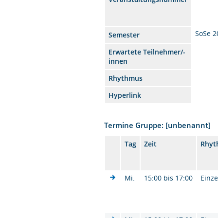
SoSe 2
Semester
Erwartete Teilnehmer/-
innen
Rhythmus
Hyperlink
Termine Gruppe: [unbenannt]
Tag
Zeit
Rhyt
Mi.
15:00 bis 17:00
Einze