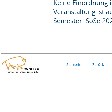
Keine Einordnung i
Veranstaltung ist 
Semester: SoSe 20
Startseite
Zurück