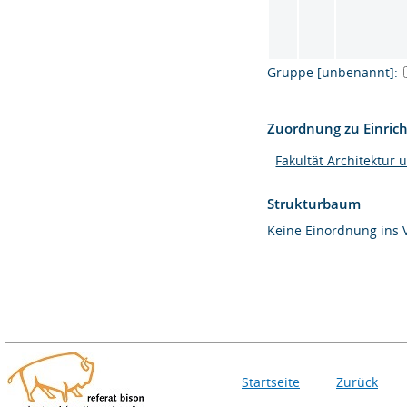
Gruppe [unbenannt]:
Zuordnung zu Einric
Fakultät Architektur 
Strukturbaum
Keine Einordnung ins 
Startseite
Zurück