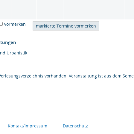
vormerken
htungen
und Urbanistik
Vorlesungsverzeichnis vorhanden. Veranstaltung ist aus dem Semes
Kontakt/Impressum
Datenschutz