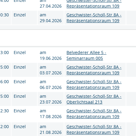
14:00
Einzel
am
Geschwister-Scholl-Str.8A -
27.04.2026
Repräsentationsraum 109
10:30
Einzel
am
Geschwister-Scholl-Str.8A -
29.04.2026
Repräsentationsraum 109
13:00
Einzel
am
Belvederer Allee 5 -
19.06.2026
Seminarraum 005
15:00
Einzel
am
Geschwister-Scholl-Str.8A -
03.07.2026
Repräsentationsraum 109
16:00
Einzel
am
Geschwister-Scholl-Str.8A -
06.07.2026
Repräsentationsraum 109
15:00
Einzel
am
Geschwister-Scholl-Str.8A -
23.07.2026
Oberlichtsaal 213
12:30
Einzel
am
Geschwister-Scholl-Str.8A -
17.08.2026
Repräsentationsraum 109
12:00
Einzel
am
Geschwister-Scholl-Str.8A -
21.08.2026
Repräsentationsraum 109