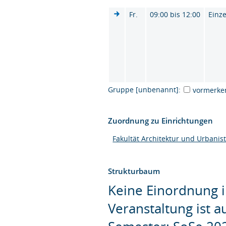
Fr.
09:00 bis 12:00
Einze
Gruppe [unbenannt]:
vormerke
Zuordnung zu Einrichtungen
Fakultät Architektur und Urbanist
Strukturbaum
Keine Einordnung i
Veranstaltung ist 