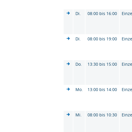
Di.
08:00 bis 16:00
Einze
Di.
08:00 bis 19:00
Einze
Do.
13:30 bis 15:00
Einze
Mo.
13:00 bis 14:00
Einze
Mi.
08:00 bis 10:30
Einze