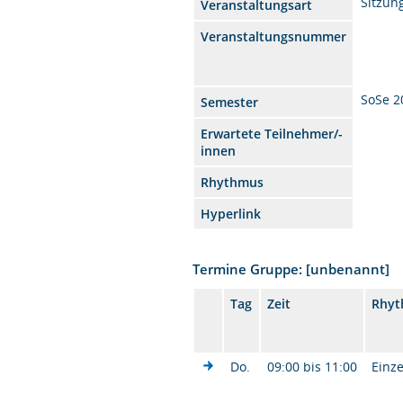
Sitzun
Veranstaltungsart
Veranstaltungsnummer
SoSe 2
Semester
Erwartete Teilnehmer/-
innen
Rhythmus
Hyperlink
Termine Gruppe: [unbenannt]
Tag
Zeit
Rhy
Do.
09:00 bis 11:00
Einze