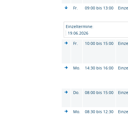
Fr.
09:00 bis 13:00
Einze
Einzeltermine:
19.06.2026
Fr.
10:00 bis 15:00
Einze
Mo.
14:30 bis 16:00
Einze
Do.
08:00 bis 15:00
Einze
Mo.
08:30 bis 12:30
Einze