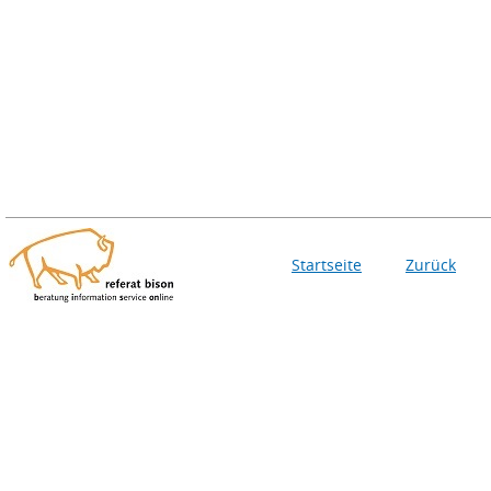
Startseite
Zurück