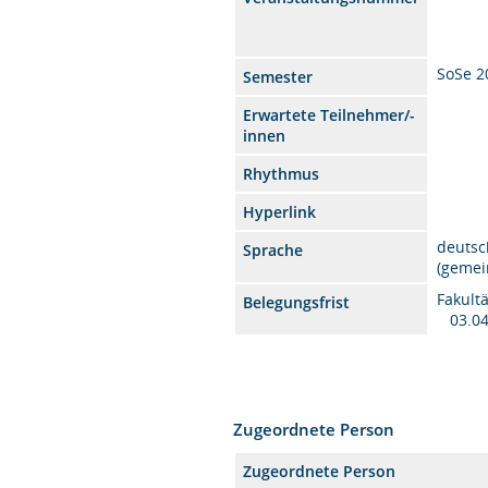
SoSe 2
Semester
Erwartete Teilnehmer/-
innen
Rhythmus
Hyperlink
deutsc
Sprache
(gemei
Fakult
Belegungsfrist
03.04
Zugeordnete Person
Zugeordnete Person