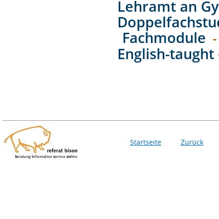
Lehramt an Gy
Doppelfachstu
Fachmodule
-
English-taught 
Startseite
Zurück