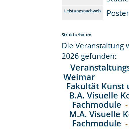
Poste
Leistungsnachweis
Strukturbaum
Die Veranstaltung
2026 gefunden:
Veranstaltung
Weimar
Fakultät Kunst
B.A. Visuelle
Fachmodule
-
M.A. Visuelle
Fachmodule
-