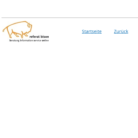
Startseite
Zurück