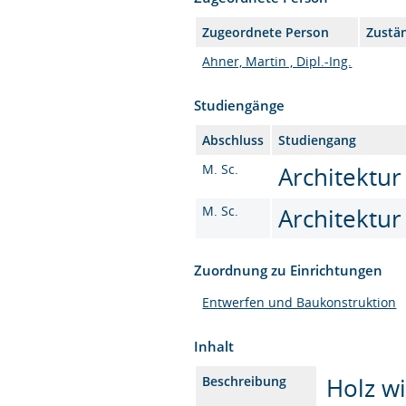
Zugeordnete Person
Zustän
Ahner, Martin , Dipl.-Ing.
Studiengänge
Abschluss
Studiengang
M. Sc.
Architektur
M. Sc.
Architektur
Zuordnung zu Einrichtungen
Entwerfen und Baukonstruktion
Inhalt
Holz wi
Beschreibung