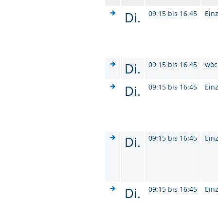
Di.
09:15 bis 16:45
Ein
Di.
09:15 bis 16:45
wöc
Di.
09:15 bis 16:45
Ein
Di.
09:15 bis 16:45
Ein
Di.
09:15 bis 16:45
Ein