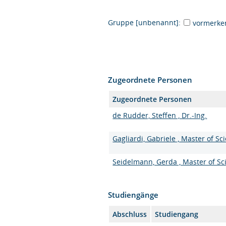
Gruppe [unbenannt]:
vormerke
Zugeordnete Personen
Zugeordnete Personen
de Rudder, Steffen , Dr.-Ing.
Gagliardi, Gabriele , Master of Sc
Seidelmann, Gerda , Master of Sc
Studiengänge
Abschluss
Studiengang