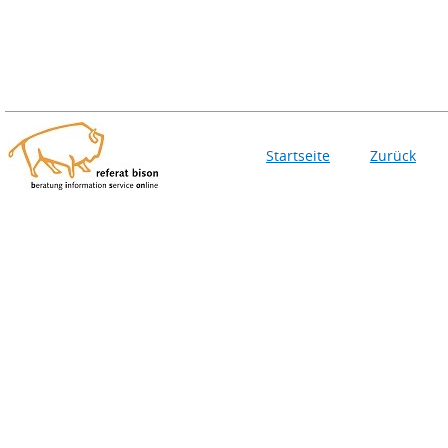
Startseite
Zurück