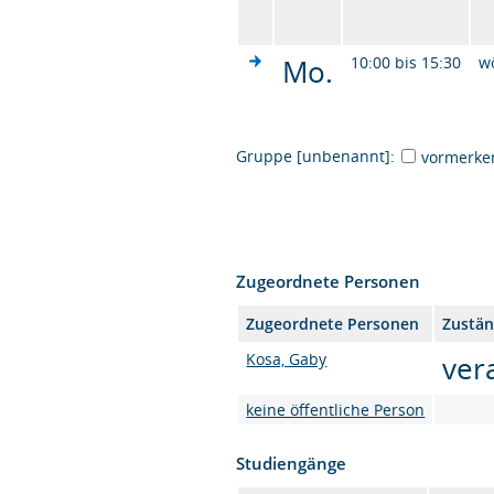
Mo.
10:00 bis 15:30
w
Gruppe [unbenannt]:
vormerke
Zugeordnete Personen
Zugeordnete Personen
Zustän
Kosa, Gaby
ver
keine öffentliche Person
Studiengänge