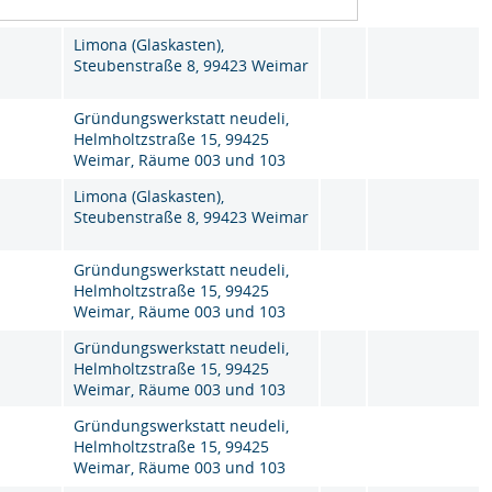
Limona (Glaskasten),
Steubenstraße 8, 99423 Weimar
Gründungswerkstatt neudeli,
Helmholtzstraße 15, 99425
Weimar, Räume 003 und 103
Limona (Glaskasten),
Steubenstraße 8, 99423 Weimar
Gründungswerkstatt neudeli,
Helmholtzstraße 15, 99425
Weimar, Räume 003 und 103
Gründungswerkstatt neudeli,
Helmholtzstraße 15, 99425
Weimar, Räume 003 und 103
Gründungswerkstatt neudeli,
Helmholtzstraße 15, 99425
Weimar, Räume 003 und 103