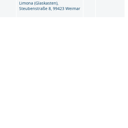
Limona (Glaskasten),
Steubenstraße 8, 99423 Weimar