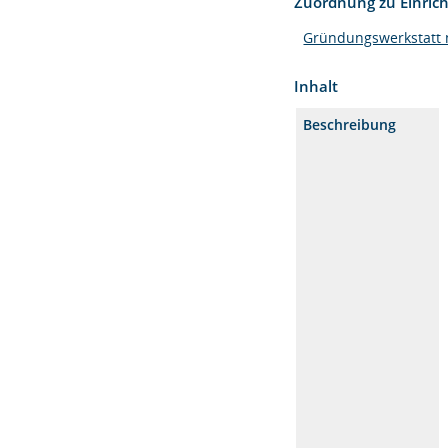
Zuordnung zu Einric
Gründungswerkstatt 
Inhalt
Beschreibung