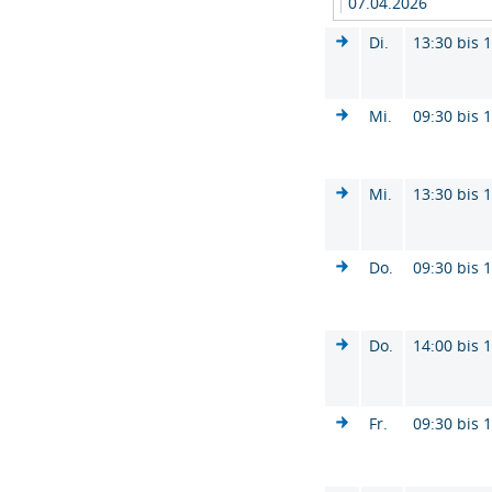
07.04.2026
Di.
13:30 bis 
Mi.
09:30 bis 
Mi.
13:30 bis 
Do.
09:30 bis 
Do.
14:00 bis 
Fr.
09:30 bis 