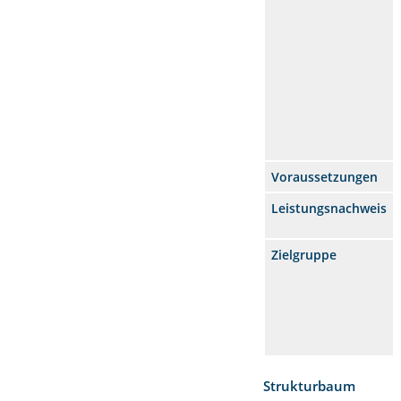
Voraussetzungen
Leistungsnachweis
Zielgruppe
Strukturbaum