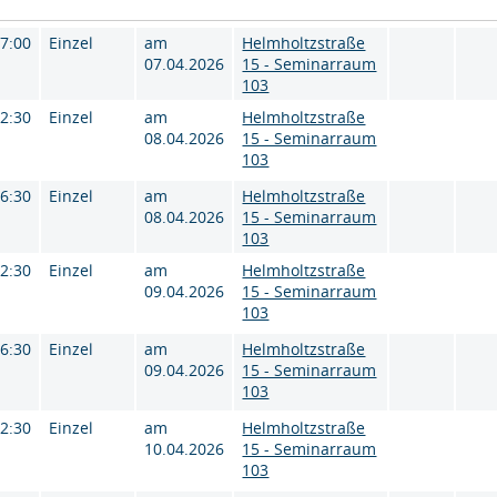
17:00
Einzel
am
Helmholtzstraße
07.04.2026
15 - Seminarraum
103
12:30
Einzel
am
Helmholtzstraße
08.04.2026
15 - Seminarraum
103
16:30
Einzel
am
Helmholtzstraße
08.04.2026
15 - Seminarraum
103
12:30
Einzel
am
Helmholtzstraße
09.04.2026
15 - Seminarraum
103
16:30
Einzel
am
Helmholtzstraße
09.04.2026
15 - Seminarraum
103
12:30
Einzel
am
Helmholtzstraße
10.04.2026
15 - Seminarraum
103