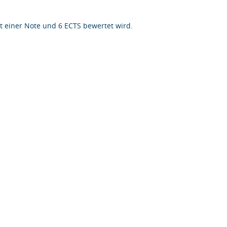
t einer Note und 6 ECTS bewertet wird.