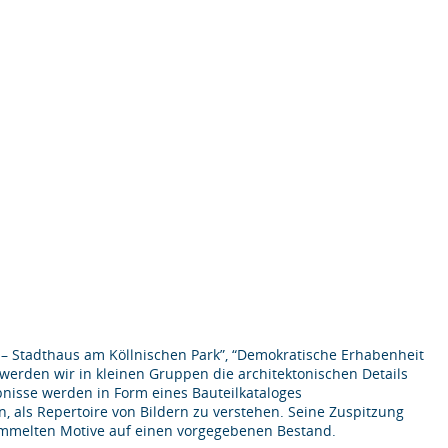
– Stadthaus am Köllnischen Park”, “Demokratische Erhabenheit
werden wir in kleinen Gruppen die architektonischen Details
nisse werden in Form eines Bauteilkataloges
, als Repertoire von Bildern zu verstehen. Seine Zuspitzung
ammelten Motive auf einen vorgegebenen Bestand.