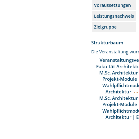
Voraussetzungen
Leistungsnachweis
Zielgruppe
Strukturbaum
Die Veranstaltung wu
Veranstaltungsve
Fakultät Architekt
M.Sc. Architektur
Projekt-Module
Wahlpflichtmod
Architektur
- -
M.Sc. Architektur
Projekt-Module
Wahlpflichtmod
Architektur | 