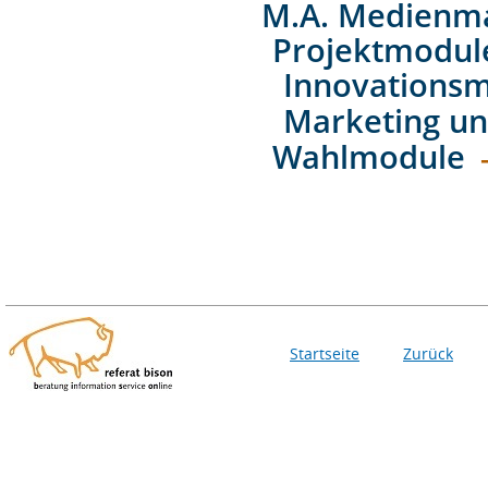
M.A. Medienm
Projektmodul
Innovations
Marketing u
Wahlmodule
Startseite
Zurück