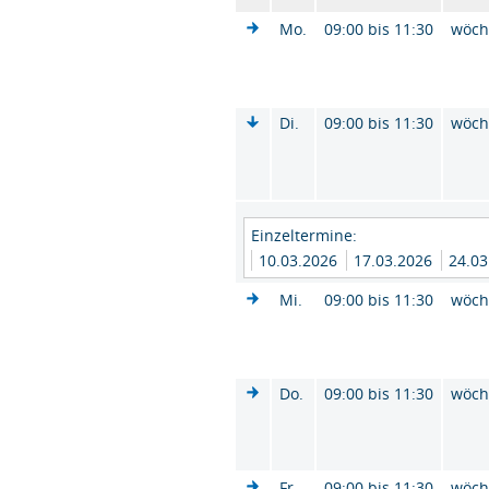
Mo.
09:00 bis 11:30
wöch
Di.
09:00 bis 11:30
wöch
Einzeltermine:
10.03.2026
17.03.2026
24.03
Mi.
09:00 bis 11:30
wöch
Do.
09:00 bis 11:30
wöch
Fr.
09:00 bis 11:30
wöch