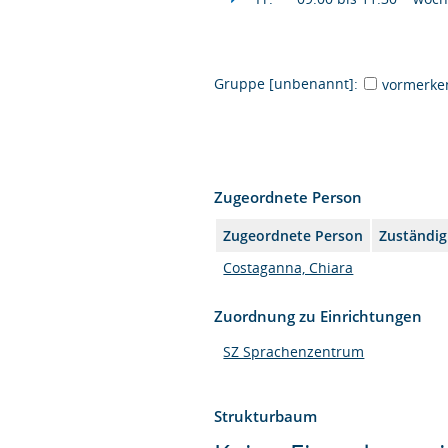
Gruppe [unbenannt]:
vormerke
Zugeordnete Person
Zugeordnete Person
Zuständig
Costaganna, Chiara
Zuordnung zu Einrichtungen
SZ Sprachenzentrum
Strukturbaum