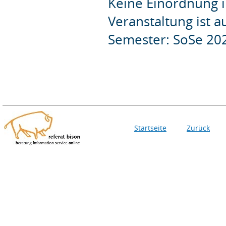
Keine Einordnung i
Veranstaltung ist 
Semester: SoSe 20
Startseite
Zurück