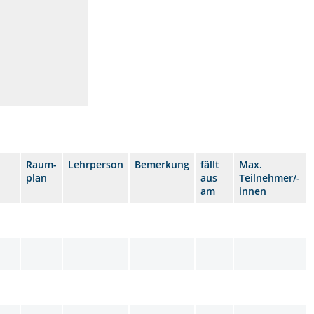
Raum-
Lehrperson
Bemerkung
fällt
Max.
plan
aus
Teilnehmer/-
am
innen