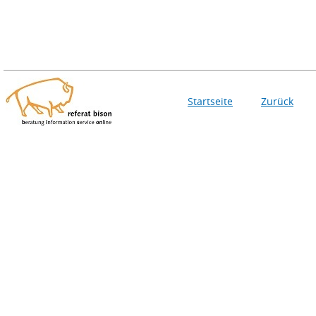
Startseite
Zurück