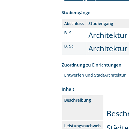
Studiengänge
Abschluss
Studiengang
B. Sc.
Architektur
B. Sc.
Architektur
Zuordnung zu Einrichtungen
Entwerfen und StadtArchitektur
Inhalt
Beschreibung
Beschr
Städte
Leistungsnachweis