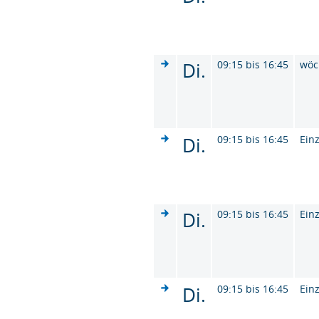
Di.
09:15 bis 16:45
wöc
Di.
09:15 bis 16:45
Ein
Di.
09:15 bis 16:45
Ein
Di.
09:15 bis 16:45
Ein