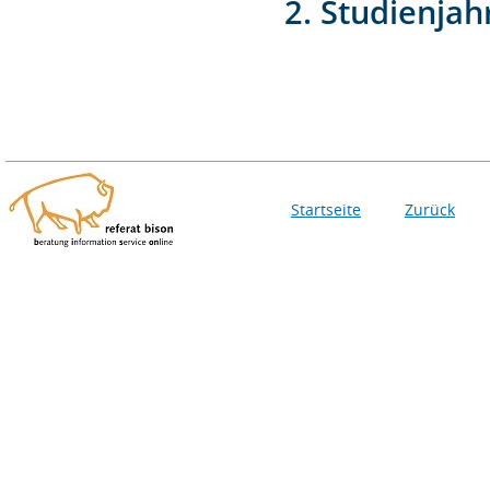
2. Studienjah
Startseite
Zurück