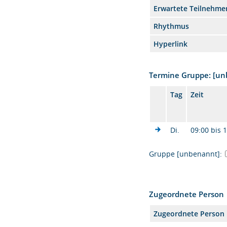
Erwartete Teilnehme
Rhythmus
Hyperlink
Termine Gruppe: [u
Tag
Zeit
Di.
09:00 bis 
Gruppe [unbenannt]:
Zugeordnete Person
Zugeordnete Person