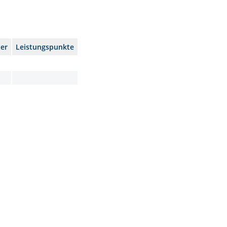
er
Leistungspunkte