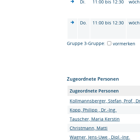
Di.
11:00 bis 12:30
wöch
Do.
11:00 bis 12:30
wöch
Gruppe 3-Gruppe:
vormerken
Zugeordnete Personen
Zugeordnete Personen
Kollmannsberger, Stefan, Prof., Dr
Kopp, Philipp , Dr.-Ing.
Tauscher, Maria Kerstin
Christmann, Matti
Wagner, Jens-Uwe , Dipl.-Ing.