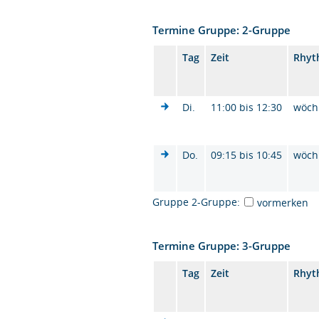
Termine Gruppe: 2-Gruppe
Tag
Zeit
Rhyt
Di.
11:00 bis 12:30
wöch
Do.
09:15 bis 10:45
wöch
Gruppe 2-Gruppe:
vormerken
Termine Gruppe: 3-Gruppe
Tag
Zeit
Rhyt