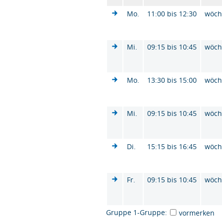
Mo.
11:00 bis 12:30
wöch
Mi.
09:15 bis 10:45
wöch
Mo.
13:30 bis 15:00
wöch
Mi.
09:15 bis 10:45
wöch
Di.
15:15 bis 16:45
wöch
Fr.
09:15 bis 10:45
wöch
Gruppe 1-Gruppe:
vormerken