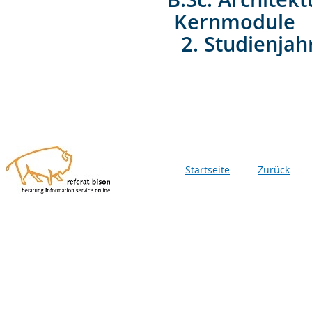
Kernmodule
2. Studienjah
Startseite
Zurück