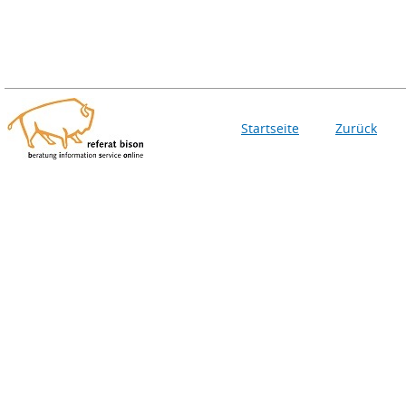
Startseite
Zurück