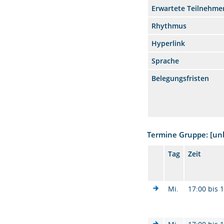
Erwartete Teilnehme
Rhythmus
Hyperlink
Sprache
Belegungsfristen
Termine Gruppe: [u
Tag
Zeit
Mi.
17:00 bis 