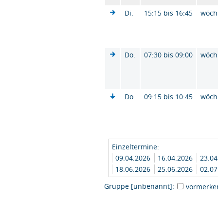
Di.
15:15 bis 16:45
wöch
Do.
07:30 bis 09:00
wöch
Do.
09:15 bis 10:45
wöch
Einzeltermine:
09.04.2026
16.04.2026
23.0
18.06.2026
25.06.2026
02.0
Gruppe [unbenannt]:
vormerke