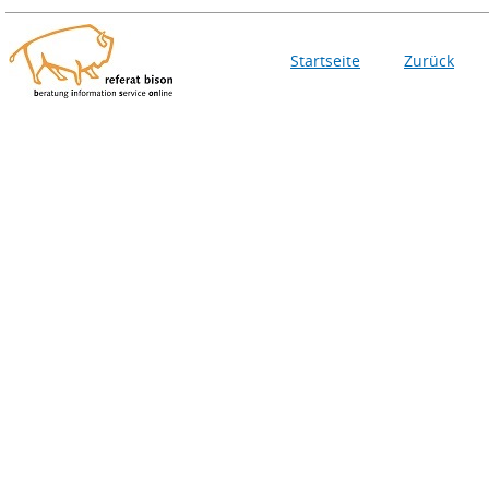
Startseite
Zurück