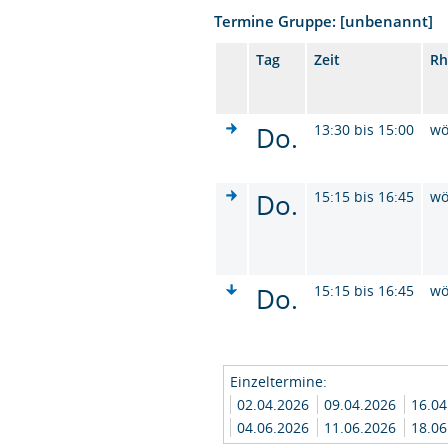
Termine Gruppe: [unbenannt]
Tag
Zeit
Rh
Do.
13:30 bis 15:00
wö
Do.
15:15 bis 16:45
wö
Do.
15:15 bis 16:45
wö
Einzeltermine:
02.04.2026
09.04.2026
16.0
04.06.2026
11.06.2026
18.0