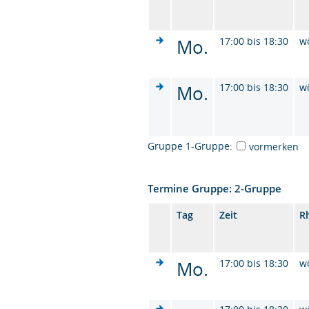
Mo.
17:00 bis 18:30
w
Mo.
17:00 bis 18:30
w
Gruppe 1-Gruppe:
vormerken
Termine Gruppe: 2-Gruppe
Tag
Zeit
R
Mo.
17:00 bis 18:30
w