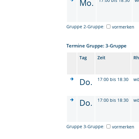
Mo.
17:00 bis 18:30
w
Gruppe 2-Gruppe:
vormerken
Termine Gruppe: 3-Gruppe
Tag
Zeit
Rh
Do.
17:00 bis 18:30
wö
Do.
17:00 bis 18:30
wö
Gruppe 3-Gruppe:
vormerken