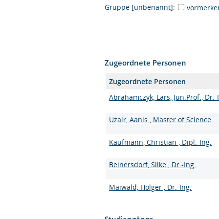
Gruppe [unbenannt]:
vormerke
Zugeordnete Personen
Zugeordnete Personen
Abrahamczyk, Lars, Jun.Prof., Dr.-
Uzair, Aanis , Master of Science
Kaufmann, Christian , Dipl.-Ing.
Beinersdorf, Silke , Dr.-Ing.
Maiwald, Holger , Dr.-Ing.
Studiengänge