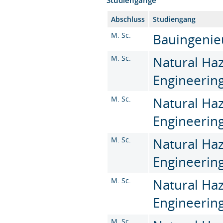
Abschluss
Studiengang
M. Sc.
Bauingenie
M. Sc.
Natural Haz
Engineering
M. Sc.
Natural Haz
Engineering
M. Sc.
Natural Haz
Engineering
M. Sc.
Natural Haz
Engineering
M. Sc.